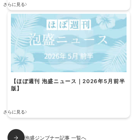
さらに見る
【ほぼ週刊 泡盛ニュース｜2026年5月前半
版】
さらに見る
泡盛ジンブナー記事 一覧へ