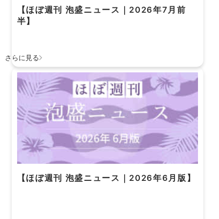
【ほぼ週刊 泡盛ニュース｜2026年7月前
半】
さらに見る
【ほぼ週刊 泡盛ニュース｜2026年6月版】