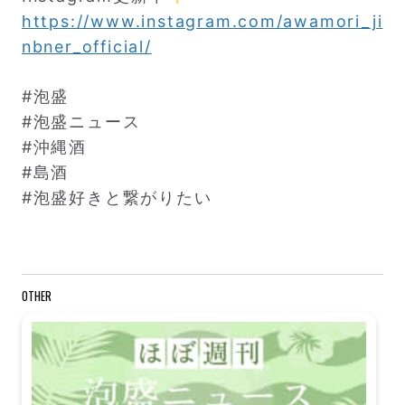
https://www.instagram.com/awamori_ji
nbner_official/
#泡盛
#泡盛ニュース
#沖縄酒
#島酒
#泡盛好きと繋がりたい
OTHER