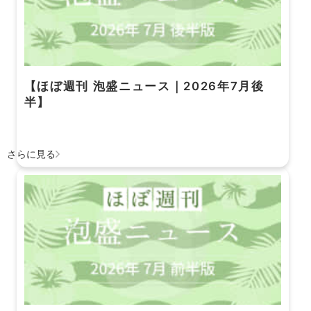
【ほぼ週刊 泡盛ニュース｜2026年7月後
半】
さらに見る