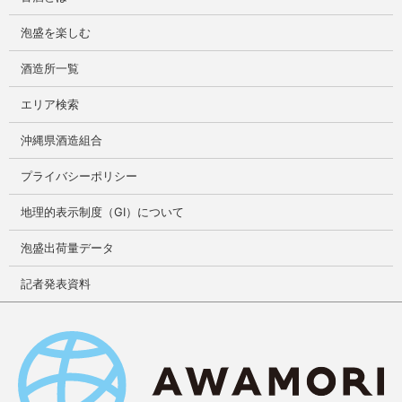
泡盛を楽しむ
酒造所一覧
エリア検索
沖縄県酒造組合
プライバシーポリシー
地理的表示制度（GI）について
泡盛出荷量データ
記者発表資料