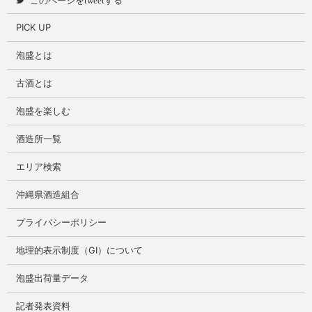
PICK UP
泡盛とは
古酒とは
泡盛を楽しむ
酒造所一覧
エリア検索
沖縄県酒造組合
プライバシーポリシー
地理的表示制度（GI）について
泡盛出荷量データ
記者発表資料