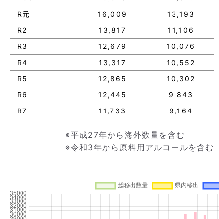
R元
16,009
13,193
R2
13,817
11,106
R3
12,679
10,076
R4
13,317
10,552
R5
12,865
10,302
R6
12,445
9,843
R7
11,733
9,164
※平成27年から海外数量を含む
※令和3年から原料用アルコールを含む