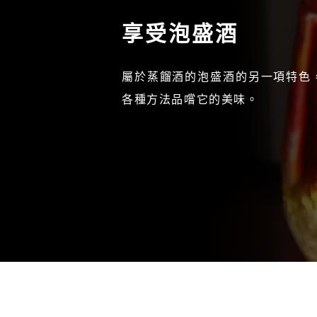
享受泡盛酒
屬於蒸餾酒的泡盛酒的另一項特色
各種方法品嚐它的美味。