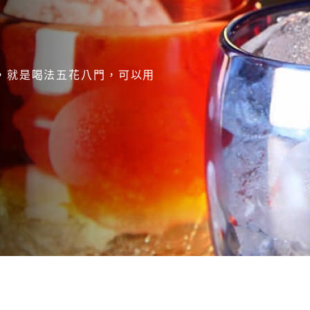
，就是喝法五花八門，可以用