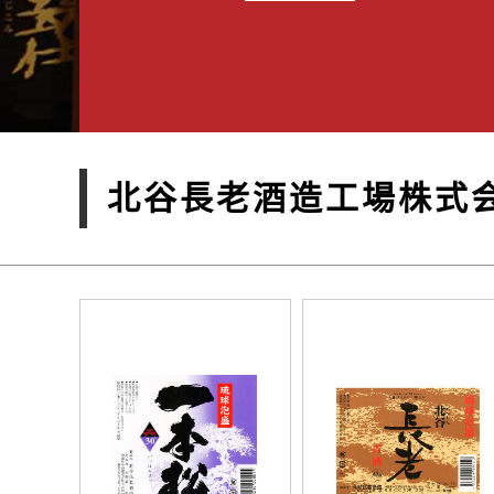
北谷長老酒造工場株式