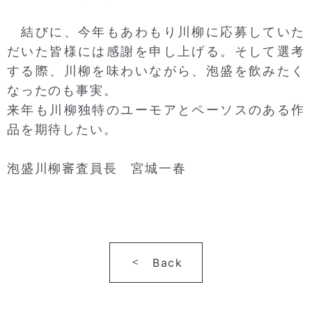
結びに、今年もあわもり川柳に応募していた
だいた皆様には感謝を申し上げる。そして選考
する際、川柳を味わいながら、泡盛を飲みたく
なったのも事実。
来年も川柳独特のユーモアとペーソスのある作
品を期待したい。
泡盛川柳審査員長 宮城一春
Back