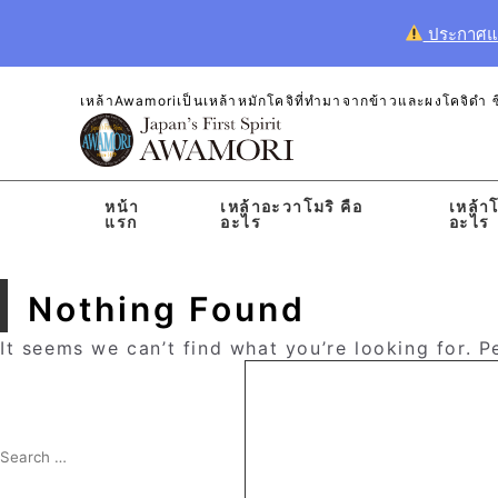
ประกาศแจ้
เหล้าAwamoriเป็นเหล้าหมักโคจิที่ทำมาจากข้าวและผงโคจิดำ ซึ่
หน้า
เหล้าอะวาโมริ คือ
เหล้าโ
แรก
อะไร
อะไร
Nothing Found
It seems we can’t find what you’re looking for. 
Search
for:
Search