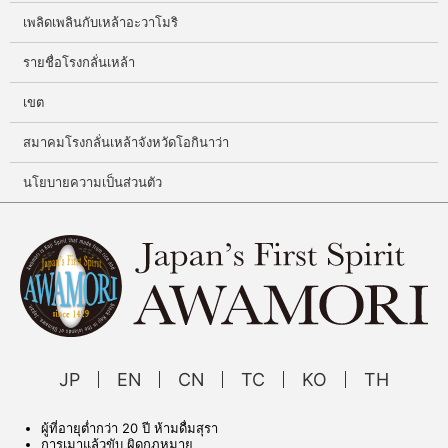
เพลิดเพลินกับเหล้าอะวาโมริ
รายชื่อโรงกลั่นเหล้า
เขต
สมาคมโรงกลั่นเหล้าจังหวัดโอกินาว่า
นโยบายความเป็นส่วนตัว
JP
EN
CN
TC
KO
TH
ผู้ที่อายุต่ำกว่า 20 ปี ห้ามดื่มสุรา
การเมาแล้วขับ ผิดกฎหมาย