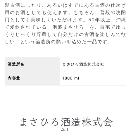
製古酒にしたり、あるいはすでにある古酒の仕次ぎ
用のお酒としても使えます。もちろん、普段の晩酌
用としても美味しくいただけます。50年以上、沖縄
で愛飲されている「泡盛まさひろ」を、自宅でゆっ
くりじっくり貯蔵して自分だけの古酒を楽しんで欲
しい、という酒造所の願いを込めた一品です。
酒造所名
まさひろ酒造株式会社
内容量
1800 ml
まさひろ酒造株式会