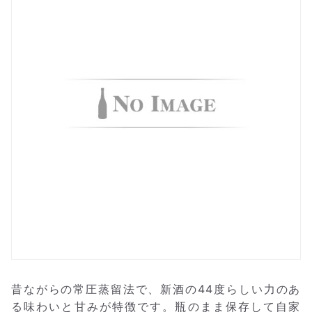
昔ながらの常圧蒸留法で、新酒の44度らしい力のあ
る味わいと甘みが特徴です。瓶のまま保存して自家