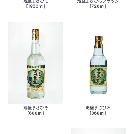
泡盛まさひろ
泡盛まさひろブラック
[1800ml]
[720ml]
泡盛まさひろ
泡盛まさひろ
[600ml]
[360ml]