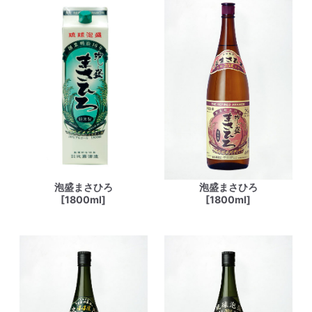
泡盛まさひろ
泡盛まさひろ
[1800ml]
[1800ml]