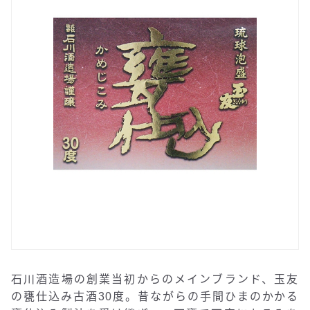
石川酒造場の創業当初からのメインブランド、玉友
の甕仕込み古酒30度。昔ながらの手間ひまのかかる