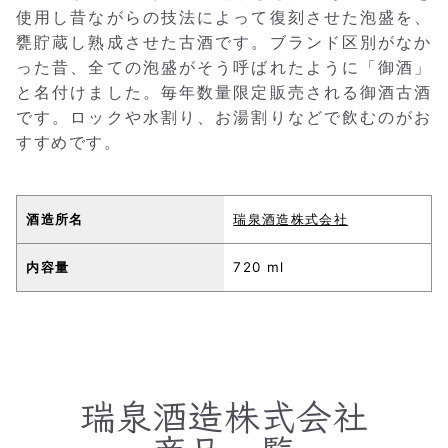
使用し昔ながらの技法によって復刻させた泡盛を、
甕貯蔵し熟成させた古酒です。ブランド区別がなか
った昔、全ての泡盛がそう呼ばれたように「御酒」
と名付けました。毎年数量限定販売される御酒古酒
です。ロックや水割り、お湯割りなどで飲むのがお
すすめです。
酒造所名
瑞泉酒造株式会社
内容量
720 ml
瑞泉酒造株式会社