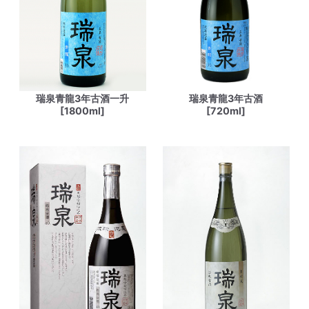
瑞泉青龍3年古酒一升
瑞泉青龍3年古酒
[1800ml]
[720ml]