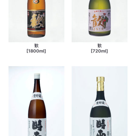
歓
歓
[1800ml]
[720ml]