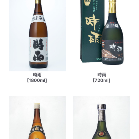
時雨
時雨
[1800ml]
[720ml]