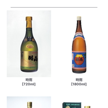
時雨
時雨
[720ml]
[1800ml]