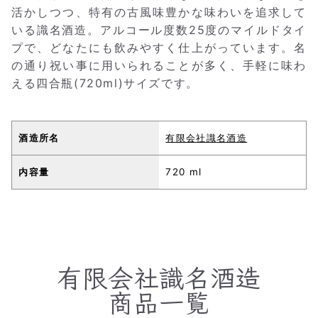
活かしつつ、特有の古風味豊かな味わいを追求して
いる識名酒造。アルコール度数25度のマイルドタイ
プで、どなたにも飲みやすく仕上がっています。名
の通り祝い事に用いられることが多く、手軽に味わ
える四合瓶(720ml)サイズです。
酒造所名
有限会社識名酒造
内容量
720 ml
有限会社識名酒造
商品一覧