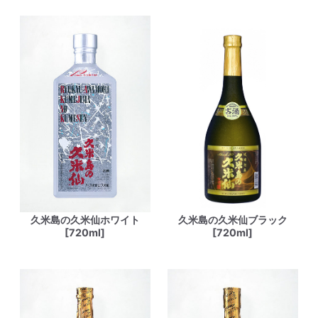
久米島の久米仙ホワイト
久米島の久米仙ブラック
[720ml]
[720ml]