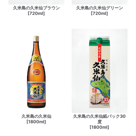
久米島の久米仙ブラウン
久米島の久米仙グリーン
[720ml]
[720ml]
久米島の久米仙
久米島の久米仙紙パック30
[1800ml]
度
[1800ml]