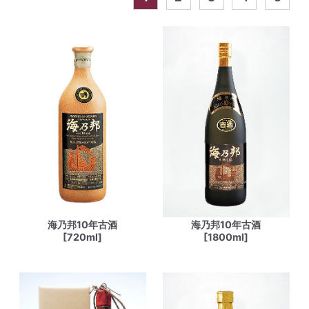
海乃邦10年古酒
海乃邦10年古酒
[720ml]
[1800ml]