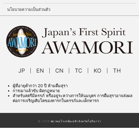
นโยบายความเป็นส่วนตัว
JP
EN
CN
TC
KO
TH
ผู้ที่อายุต่ำกว่า 20 ปี ห้ามดื่มสุรา
การเมาแล้วขับ ผิดกฎหมาย
สำหรับสตรีมีครรภ์ หรืออยู่ระหว่างการให้นมบุตร การดื่มสุราอาจส่งผล
ต่อการเจริญเติบโตของทารกในครรภ์และเด็กทารก
© 2018 สมาคมโรงกลั่นเหล้าจังหวัดโอกินาว่า