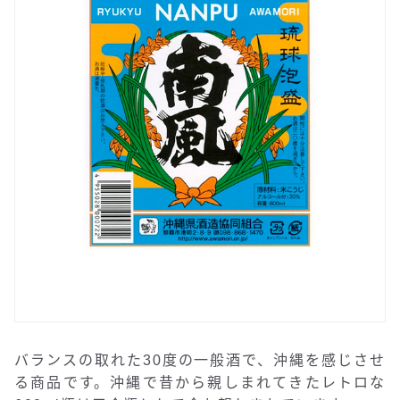
バランスの取れた30度の一般酒で、沖縄を感じさせ
る商品です。沖縄で昔から親しまれてきたレトロな