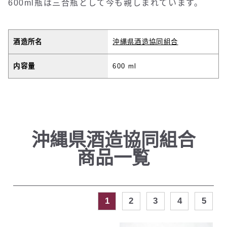
600ml瓶は三合瓶として今も親しまれています。
酒造所名
沖縄県酒造協同組合
内容量
600 ml
沖縄県酒造協同組合
商品一覧
1
2
3
4
5