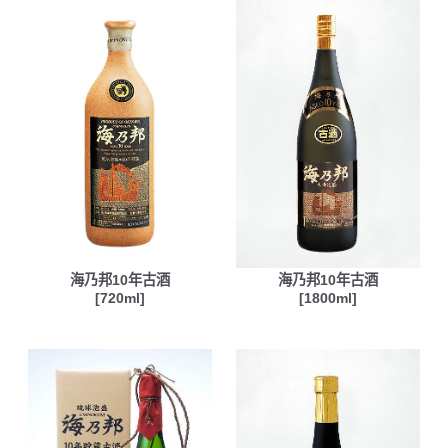
海乃邦10年古酒
海乃邦10年古酒
[720ml]
[1800ml]