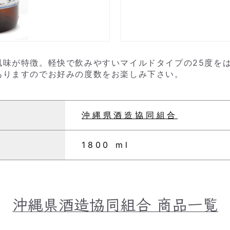
味が特徴。軽快で飲みやすいマイルドタイプの25度をは
ありますのでお好みの度数をお楽しみ下さい。
沖縄県酒造協同組合
1800 ml
沖縄県酒造協同組合
商品一覧