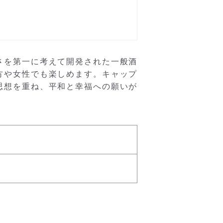
さを第一に考えて開発された一般酒
方や女性でも楽しめます。キャップ
思想を重ね、平和と幸福への願いが