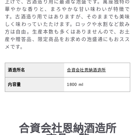
上げで、古酒造り用に最適な泡盛です。萬座独特の
華やかな香りと、まろやかな甘い味わいが特徴で
す。古酒造り用ではありますが、そのままでも美味
しく味わっていたたけます。ロックや水割など飲み
方は自由。生産本数も多くはありませんので、お土
産や贈答品、限定商品をお求めの泡盛通にもおスス
メです。
酒造所名
合資会社恩納酒造所
内容量
1800 ml
合資会社恩納酒造所