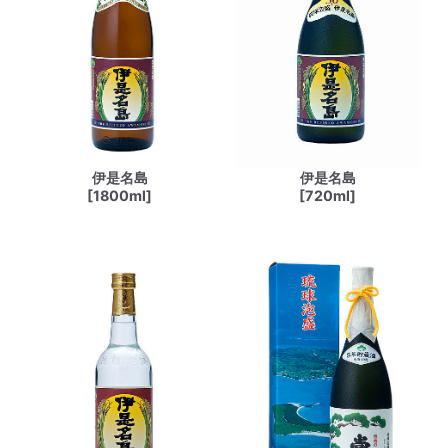
伊是名島
伊是名島
[1800ml]
[720ml]