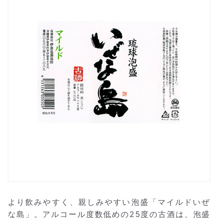
より飲みやすく、親しみやすい泡盛「マイルドいぜ
な島」。アルコール度数低めの25度の古酒は、泡盛