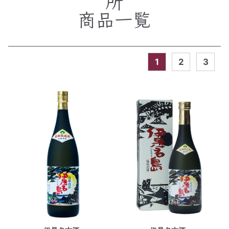
所
商品一覧
1
2
3