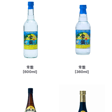
常盤
常盤
[600ml]
[360ml]