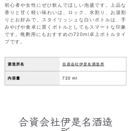
初心者や女性にぜひ飲んでほしい泡盛です。上品な
香りと甘く軽い味わいは、ロック、水割り、お湯割
りとお好みで。スタイリッシュな白いボトルは、手
みやげや食卓に置くボトルとしてもスマートな印象
です。晩酌用にもおすすめの720ml卓上ボトルタイ
プです。
酒造所名
合資会社伊是名酒造所
内容量
720 ml
合資会社伊是名酒造