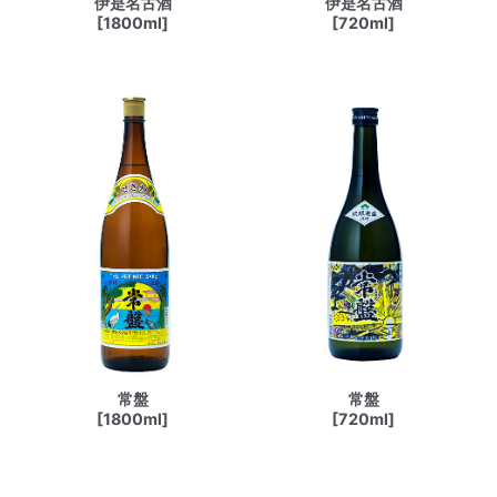
伊是名古酒
伊是名古酒
[1800ml]
[720ml]
常盤
常盤
[1800ml]
[720ml]