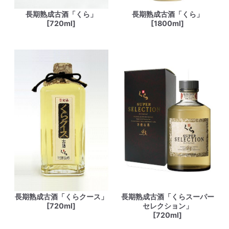
長期熟成古酒「くら」
長期熟成古酒「くら」
[720ml]
[1800ml]
長期熟成古酒「くらクース」
長期熟成古酒「くらスーパー
[720ml]
セレクション」
[720ml]