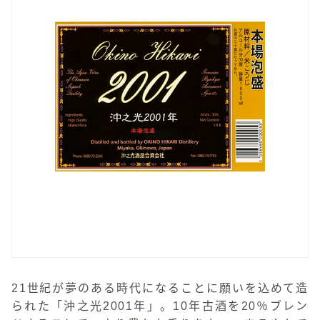
21世紀が夢のある時代になることに願いを込めて造
られた「沖之光2001年」。10年古酒を20％ブレン