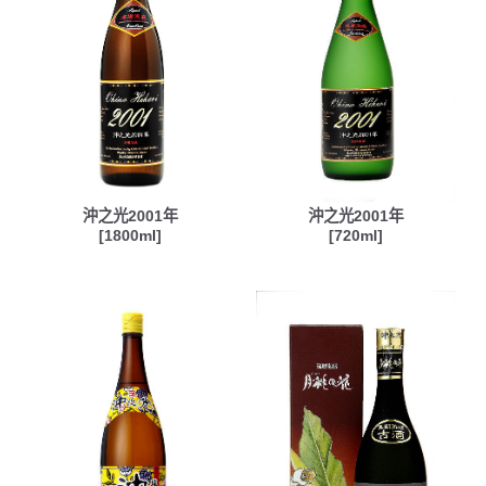
沖之光2001年
沖之光2001年
[1800ml]
[720ml]