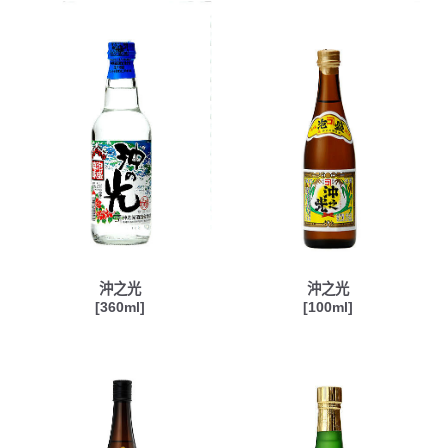
沖之光
沖之光
[360ml]
[100ml]