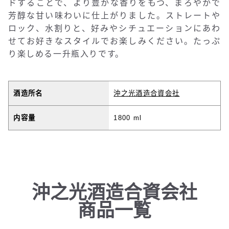
ドすることで、より豊かな香りをもつ、まろやかで
芳醇な甘い味わいに仕上がりました。ストレートや
ロック、水割りと、好みやシチュエーションにあわ
せてお好きなスタイルでお楽しみください。たっぷ
り楽しめる一升瓶入りです。
酒造所名
沖之光酒造合資会社
内容量
1800 ml
沖之光酒造合資会社
商品一覧