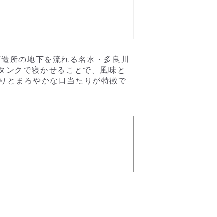
酒造所の地下を流れる名水・多良川
用タンクで寝かせることで、風味と
りとまろやかな口当たりが特徴で