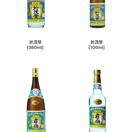
於茂登
於茂登
[360ml]
[100ml]