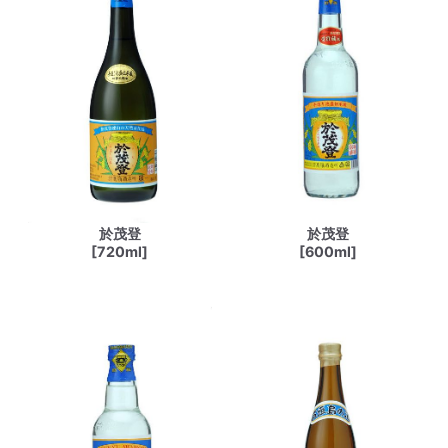
於茂登
於茂登
[720ml]
[600ml]