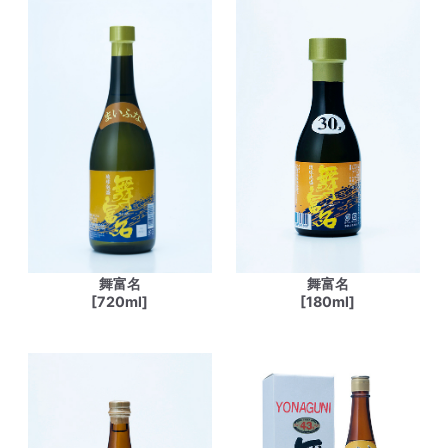
舞富名
舞富名
[720ml]
[180ml]