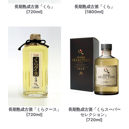
長期熟成古酒「くら」
長期熟成古酒「くら」
[720ml]
[1800ml]
長期熟成古酒「くらクース」
長期熟成古酒「くらスーパー
[720ml]
セレクション」
[720ml]