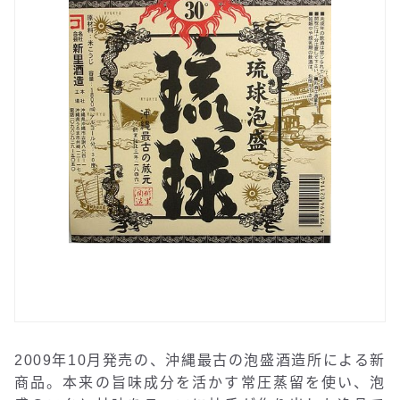
2009年10月発売の、沖縄最古の泡盛酒造所による新
商品。本来の旨味成分を活かす常圧蒸留を使い、泡