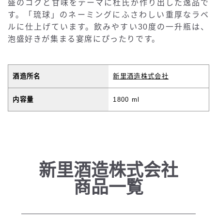
盛のコクと甘味をテーマに杜氏が作り出した逸品で
す。「琉球」のネーミングにふさわしい重厚なラベ
ルに仕上げています。飲みやすい30度の一升瓶は、
泡盛好きが集まる宴席にぴったりです。
酒造所名
新里酒造株式会社
内容量
1800 ml
新里酒造株式会社
商品一覧