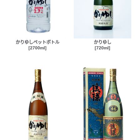
かりゆしペットボトル
かりゆし
[2700ml]
[720ml]