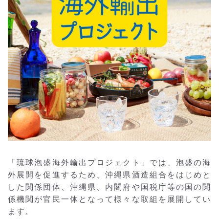
「琉球泡盛海外輸出プロジェクト」では、泡盛の海
外展開を促進するため、沖縄県酒造組合をはじめと
した関係団体、沖縄県、内閣府や国税庁等の国の関
係機関が官民一体となって様々な取組を展開してい
ます。