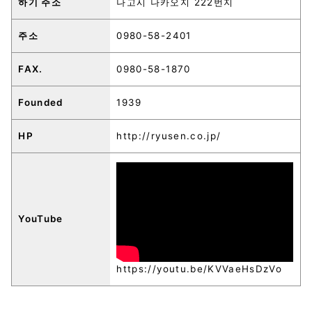
하기 주소
나고시 나카오지 222번지
주소
0980-58-2401
FAX.
0980-58-1870
Founded
1939
HP
http://ryusen.co.jp/
YouTube
https://youtu.be/KVVaeHsDzVo