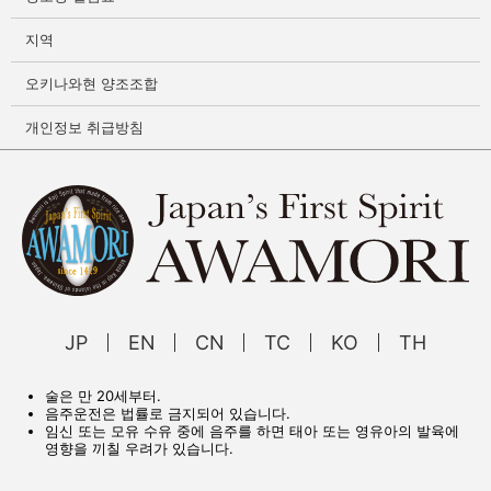
지역
오키나와현 양조조합
개인정보 취급방침
JP
EN
CN
TC
KO
TH
술은 만 20세부터.
음주운전은 법률로 금지되어 있습니다.
임신 또는 모유 수유 중에 음주를 하면 태아 또는 영유아의 발육에
영향을 끼칠 우려가 있습니다.