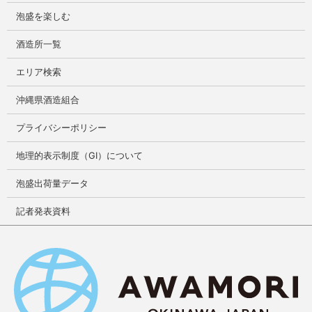
泡盛を楽しむ
酒造所一覧
エリア検索
沖縄県酒造組合
プライバシーポリシー
地理的表示制度（GI）について
泡盛出荷量データ
記者発表資料