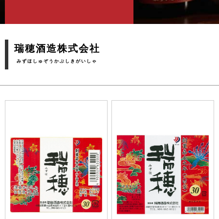
瑞穂酒造株式会社
みずほしゅぞうかぶしきがいしゃ