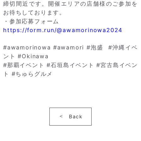
締切間近です。開催エリアの店舗様のご参加を
お待ちしております。
・参加応募フォーム
https://form.run/@awamorinowa2024
#awamorinowa #awamori #泡盛 #沖縄イベ
ント #Okinawa
#那覇イベント #石垣島イベント #宮古島イベン
ト #ちゅらグルメ
Back