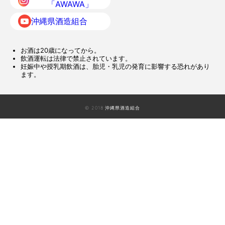
「AWAWA」
沖縄県酒造組合
お酒は20歳になってから。
飲酒運転は法律で禁止されています。
妊娠中や授乳期飲酒は、胎児・乳児の発育に影響する恐れがあり
ます。
© 2018 沖縄県酒造組合