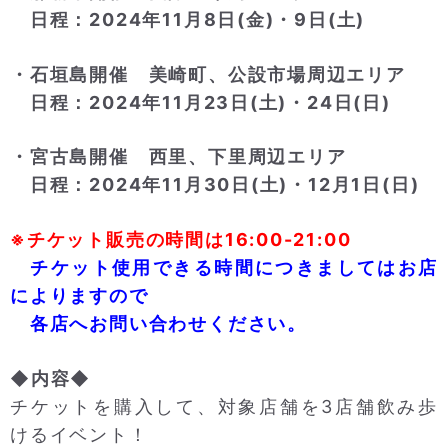
日程：2024年11月8日(金)・9日(土)
・石垣島開催 美崎町、公設市場周辺エリア
日程：2024年11月23日(土)・24日(日)
・宮古島開催 西里、下里周辺エリア
日程：2024年11月30日(土)・12月1日(日)
※チケット販売の時間は16:00-21:00
チケット使用できる時間につきましてはお店
によりますので
各店へお問い合わせください。
◆内容◆
チケットを購入して、対象店舗を3店舗飲み歩
けるイベント！