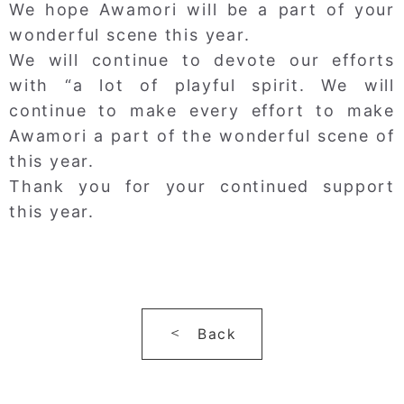
We hope Awamori will be a part of your
wonderful scene this year.
We will continue to devote our efforts
with “a lot of playful spirit. We will
continue to make every effort to make
Awamori a part of the wonderful scene of
this year.
Thank you for your continued support
this year.
Back