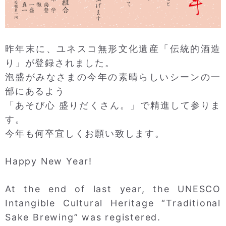
昨年末に、ユネスコ無形文化遺産「伝統的酒造
り」が登録されました。
泡盛がみなさまの今年の素晴らしいシーンの一
部にあるよう
「あそび心 盛りだくさん。」で精進して参りま
す。
今年も何卒宜しくお願い致します。
Happy New Year!
At the end of last year, the UNESCO
Intangible Cultural Heritage “Traditional
Sake Brewing” was registered.