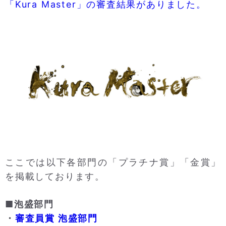
「Kura Master」の審査結果がありました。
ここでは以下各部門の「プラチナ賞」「金賞」
を掲載しております。
■泡盛部門
・
審査員賞 泡盛部門