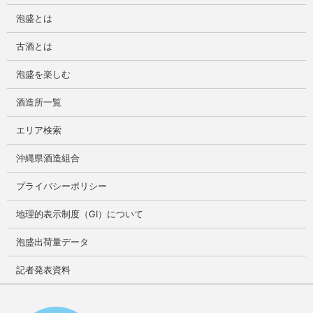
泡盛とは
古酒とは
泡盛を楽しむ
酒造所一覧
エリア検索
沖縄県酒造組合
プライバシーポリシー
地理的表示制度（GI）について
泡盛出荷量データ
記者発表資料