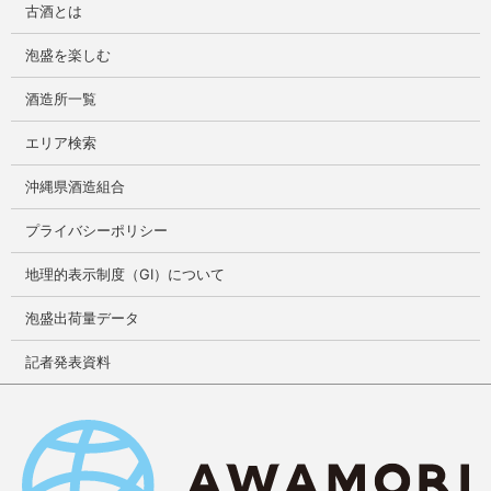
古酒とは
泡盛を楽しむ
酒造所一覧
エリア検索
沖縄県酒造組合
プライバシーポリシー
地理的表示制度（GI）について
泡盛出荷量データ
記者発表資料