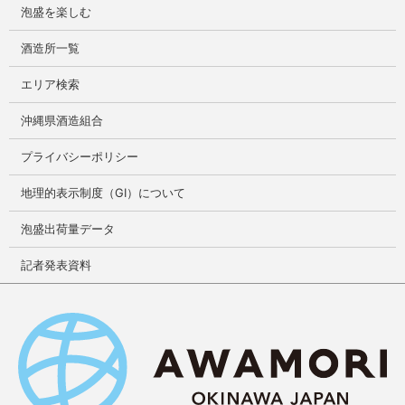
泡盛を楽しむ
酒造所一覧
エリア検索
沖縄県酒造組合
プライバシーポリシー
地理的表示制度（GI）について
泡盛出荷量データ
記者発表資料