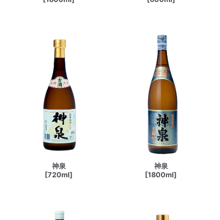
神泉
神泉
[720ml]
[1800ml]