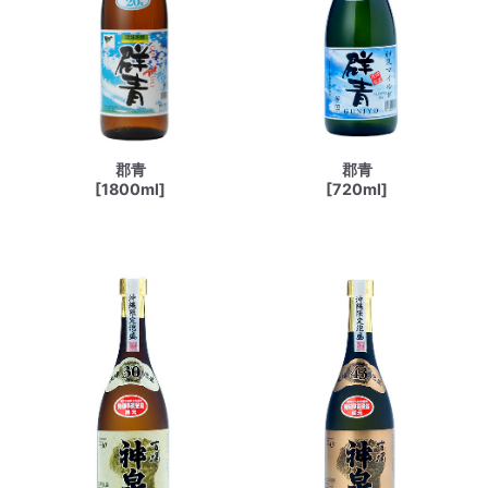
郡青
郡青
[1800ml]
[720ml]