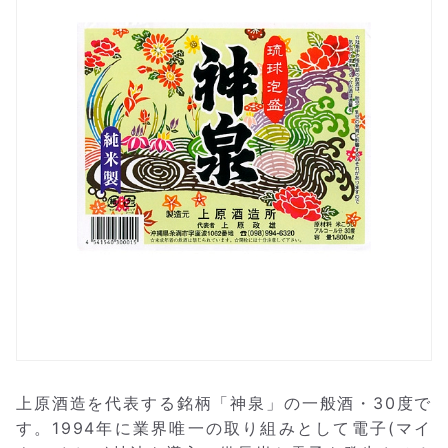
上原酒造を代表する銘柄「神泉」の一般酒・30度で
す。1994年に業界唯一の取り組みとして電子(マイ