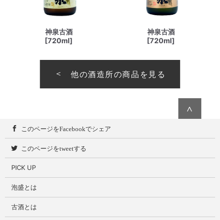
神泉古酒
神泉古酒
[720ml]
[720ml]
他の酒造所の商品を見る
∧
このページをFacebookでシェア
このページをtweetする
PICK UP
泡盛とは
古酒とは