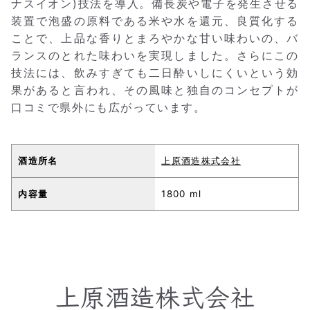
ナスイオン)技法を導入。備長炭や電子を発生させる
装置で泡盛の原料である米や水を還元、良質化する
ことで、上品な香りとまろやかな甘い味わいの、バ
ランスのとれた味わいを実現しました。さらにこの
技法には、飲みすぎても二日酔いしにくいという効
果があると言われ、その風味と独自のコンセプトが
口コミで県外にも広がっています。
酒造所名
上原酒造株式会社
内容量
1800 ml
上原酒造株式会社