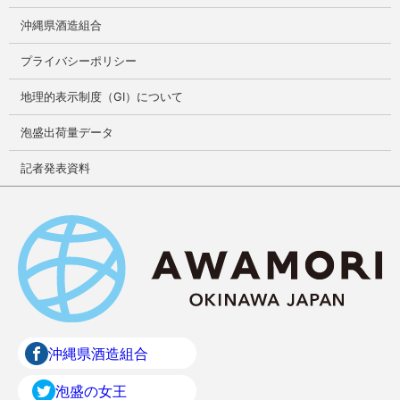
沖縄県酒造組合
プライバシーポリシー
地理的表示制度（GI）について
泡盛出荷量データ
記者発表資料
沖縄県酒造組合
泡盛の女王