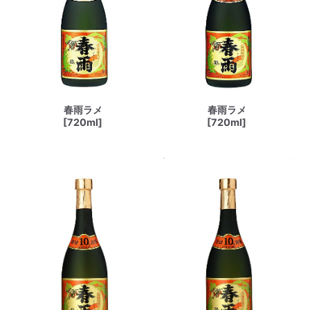
春雨ラメ
春雨ラメ
[720ml]
[720ml]