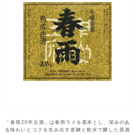
「春雨20年古酒」は春雨ラメを基本とし、深みのあ
る味わいとコクを生み出す老麹と軟水で醸した原酒