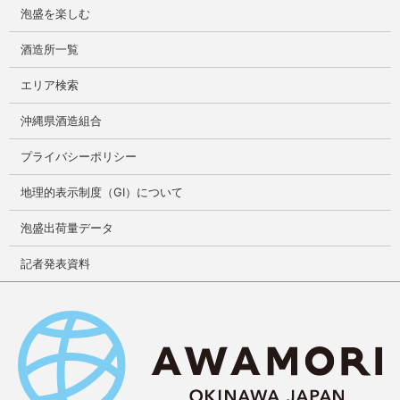
泡盛を楽しむ
酒造所一覧
エリア検索
沖縄県酒造組合
プライバシーポリシー
地理的表示制度（GI）について
泡盛出荷量データ
記者発表資料