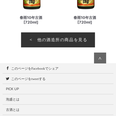
春雨10年古酒
春雨10年古酒
[720ml]
[720ml]
他の酒造所の商品を見る
∧
このページをFacebookでシェア
このページをtweetする
PICK UP
泡盛とは
古酒とは