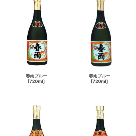
春雨ブルー
春雨ブルー
[720ml]
[720ml]