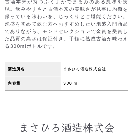
古酒本来が持つふくよかでまるみのある風味を実
現。飲みやすさと古酒本来の美味さが見事に均衡を
保っている味わいを、じっくりとご堪能ください。
泡盛を初めて飲む方へおすすめしたい泡盛入門商品
でありながら、モンドセレクションで金賞を受賞し
た品質の高さは保証付き。手軽に熟成古酒が味わえ
る300mlボトルです。
酒造所名
まさひろ酒造株式会社
内容量
300 ml
まさひろ酒造株式会