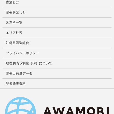
古酒とは
泡盛を楽しむ
酒造所一覧
エリア検索
沖縄県酒造組合
プライバシーポリシー
地理的表示制度（GI）について
泡盛出荷量データ
記者発表資料