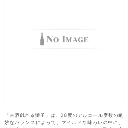
「古酒戯れる獅子」は、28度のアルコール度数の絶
妙なバランスによって、マイルドな味わいの中に、