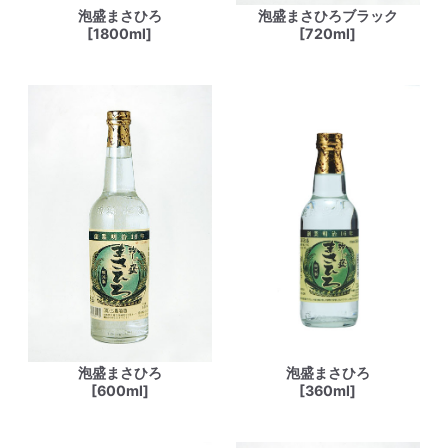
泡盛まさひろ
泡盛まさひろブラック
[1800ml]
[720ml]
泡盛まさひろ
泡盛まさひろ
[600ml]
[360ml]