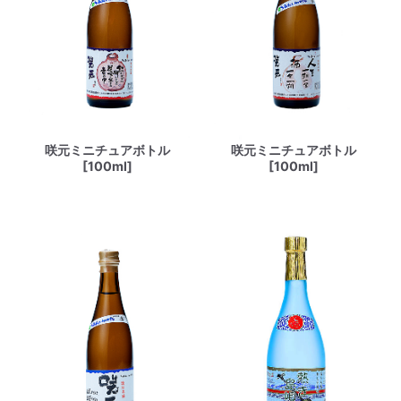
咲元ミニチュアボトル
咲元ミニチュアボトル
[100ml]
[100ml]