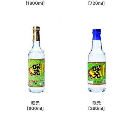
[1800ml]
[720ml]
咲元
咲元
[600ml]
[360ml]