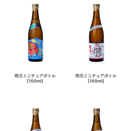
咲元ミニチュアボトル
咲元ミニチュアボトル
[100ml]
[100ml]