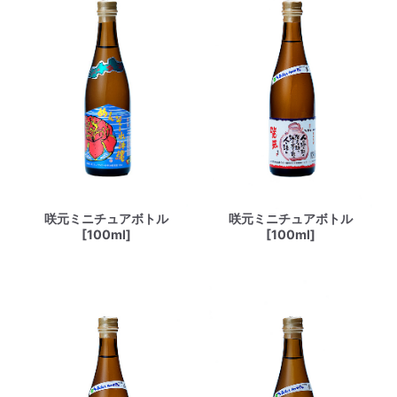
咲元ミニチュアボトル
咲元ミニチュアボトル
[100ml]
[100ml]