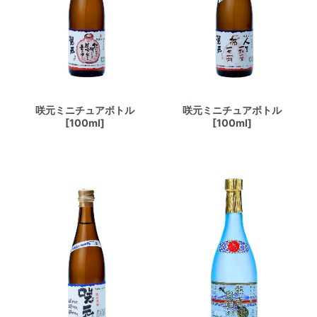
咲元ミニチュアボトル
咲元ミニチュアボトル
[100ml]
[100ml]