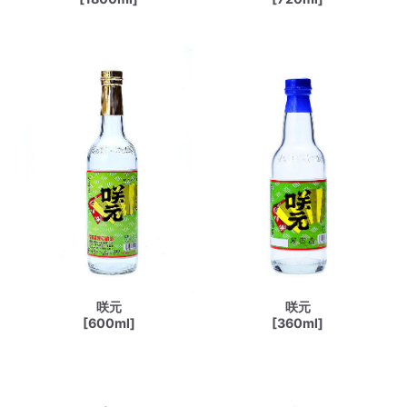
咲元
咲元
[600ml]
[360ml]