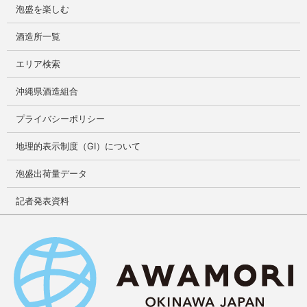
泡盛を楽しむ
酒造所一覧
エリア検索
沖縄県酒造組合
プライバシーポリシー
地理的表示制度（GI）について
泡盛出荷量データ
記者発表資料