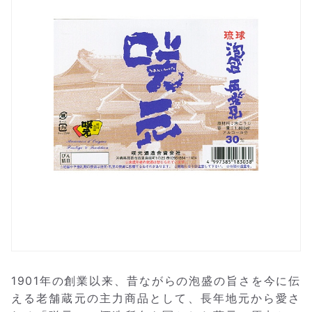
1901年の創業以来、昔ながらの泡盛の旨さを今に伝
える老舗蔵元の主力商品として、長年地元から愛さ