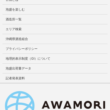
泡盛を楽しむ
酒造所一覧
エリア検索
沖縄県酒造組合
プライバシーポリシー
地理的表示制度（GI）について
泡盛出荷量データ
記者発表資料