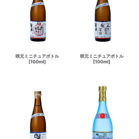
咲元ミニチュアボトル
咲元ミニチュアボトル
[100ml]
[100ml]