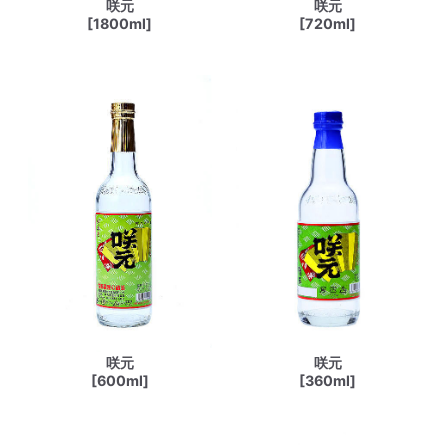
咲元
咲元
[1800ml]
[720ml]
咲元
咲元
[600ml]
[360ml]