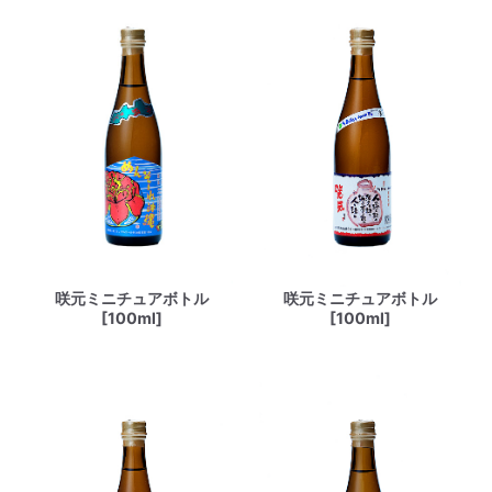
咲元ミニチュアボトル
咲元ミニチュアボトル
[100ml]
[100ml]