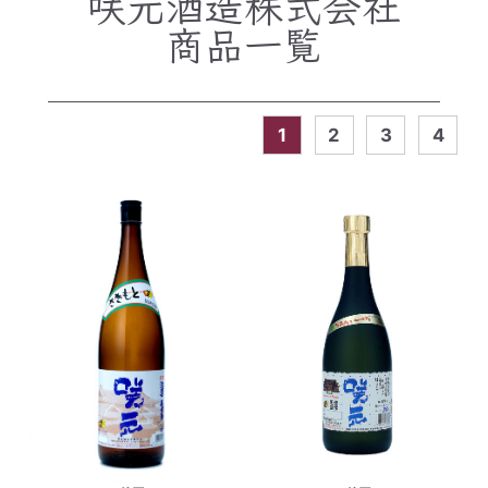
咲元酒造株式会社
商品一覧
1
2
3
4