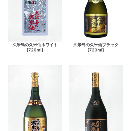
久米島の久米仙ホワイト
久米島の久米仙ブラック
[720ml]
[720ml]