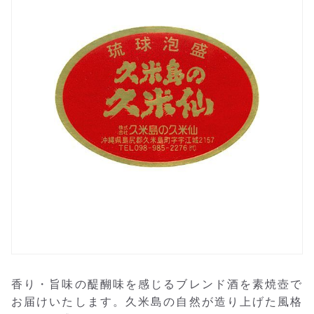
香り・旨味の醍醐味を感じるブレンド酒を素焼壺で
お届けいたします。久米島の自然が造り上げた風格