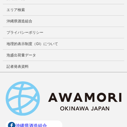
エリア検索
沖縄県酒造組合
プライバシーポリシー
地理的表示制度（GI）について
泡盛出荷量データ
記者発表資料
沖縄県酒造組合