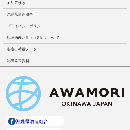
エリア検索
沖縄県酒造組合
プライバシーポリシー
地理的表示制度（GI）について
泡盛出荷量データ
記者発表資料
沖縄県酒造組合