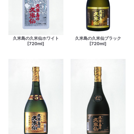
久米島の久米仙ホワイト
久米島の久米仙ブラック
[720ml]
[720ml]