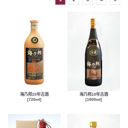
海乃邦10年古酒
海乃邦10年古酒
[720ml]
[1800ml]