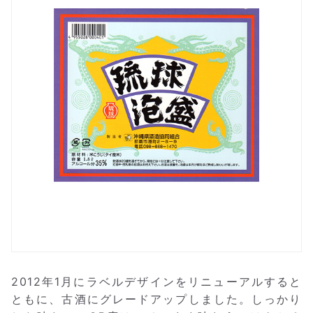
2012年1月にラベルデザインをリニューアルすると
ともに、古酒にグレードアップしました。しっかり