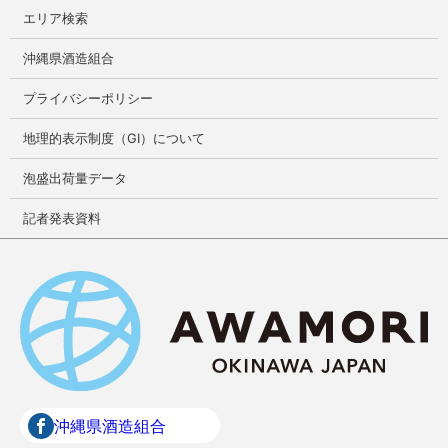
エリア検索
沖縄県酒造組合
プライバシーポリシー
地理的表示制度（GI）について
泡盛出荷量データ
記者発表資料
沖縄県酒造組合