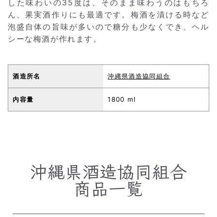
した味わいの35度は、そのまま味わうのはもちろ
ん、果実酒作りにも最適です。梅酒を漬ける時など
泡盛自体の旨味が多いので糖分も少なくでき、ヘル
シーな梅酒が作れます。
酒造所名
沖縄県酒造協同組合
内容量
1800 ml
沖縄県酒造協同組合
商品一覧