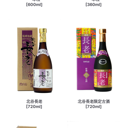
[600ml]
[360ml]
北谷長老
北谷長老限定古酒
[720ml]
[720ml]