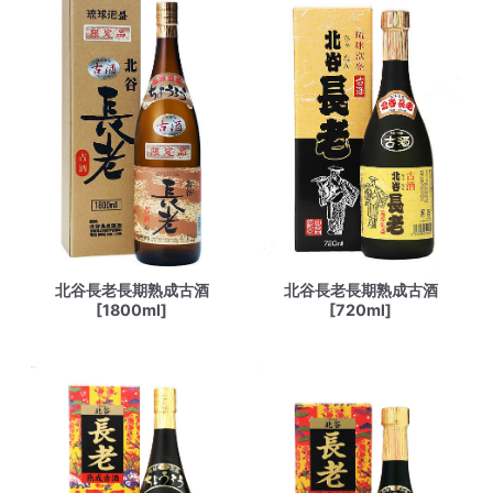
北谷長老長期熟成古酒
北谷長老長期熟成古酒
[1800ml]
[720ml]