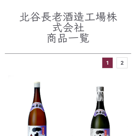
北谷長老酒造工場株
式会社
商品一覧
1
2