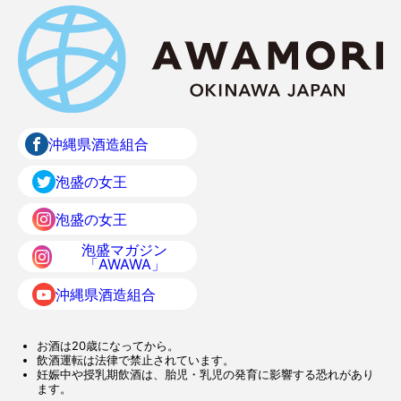
沖縄県酒造組合
泡盛の女王
泡盛の女王
泡盛マガジン
「AWAWA」
沖縄県酒造組合
お酒は20歳になってから。
飲酒運転は法律で禁止されています。
妊娠中や授乳期飲酒は、胎児・乳児の発育に影響する恐れがあり
ます。