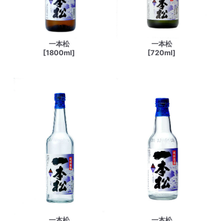
一本松
一本松
[1800ml]
[720ml]
一本松
一本松