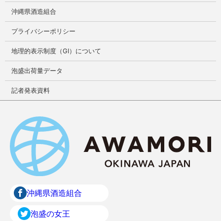
沖縄県酒造組合
プライバシーポリシー
地理的表示制度（GI）について
泡盛出荷量データ
記者発表資料
沖縄県酒造組合
泡盛の女王