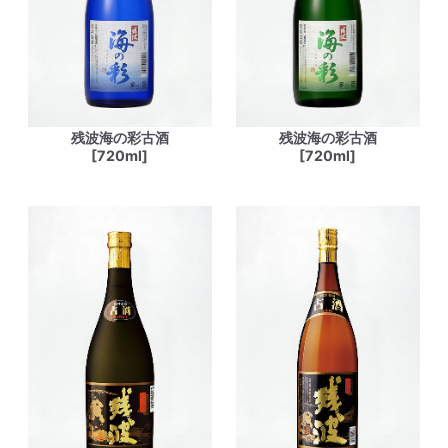
残波海の彩古酒
残波海の彩古酒
[720ml]
[720ml]