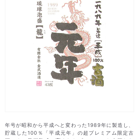
年号が昭和から平成へと変わった1989年に製造し、
貯蔵した100％「平成元年」の超プレミアム限定古