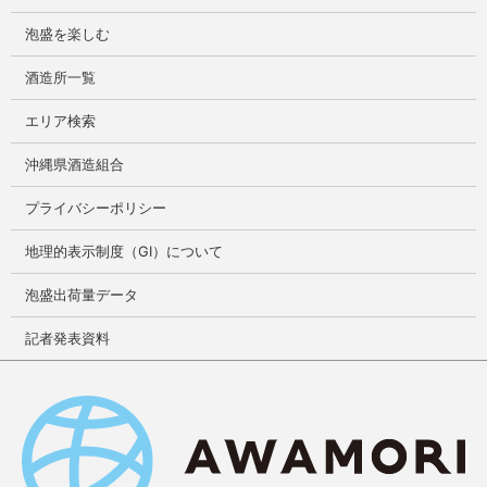
泡盛を楽しむ
酒造所一覧
エリア検索
沖縄県酒造組合
プライバシーポリシー
地理的表示制度（GI）について
泡盛出荷量データ
記者発表資料