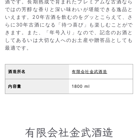
酒です。長期熟成で育まれたプレミアムな古酒なら
ではの芳醇な香りと深い味わいが堪能できる逸品と
いえます。20年古酒を飲むのをグッとこらえて、さ
らに30年古酒になる「待つ喜び」も楽しむことがで
きます。また、「年号入り」なので、記念のお酒と
してあるいは大切な人へのお土産や贈答品としても
最適です。
酒造所名
有限会社金武酒造
内容量
1800 ml
有限会社金武酒造