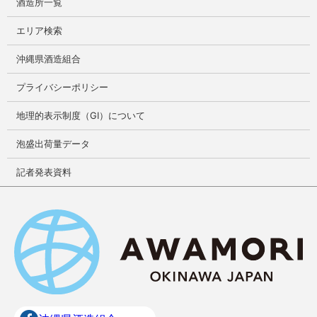
酒造所一覧
エリア検索
沖縄県酒造組合
プライバシーポリシー
地理的表示制度（GI）について
泡盛出荷量データ
記者発表資料