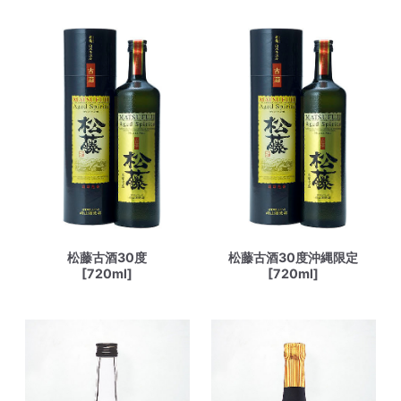
松藤古酒30度
松藤古酒30度沖縄限定
[720ml]
[720ml]