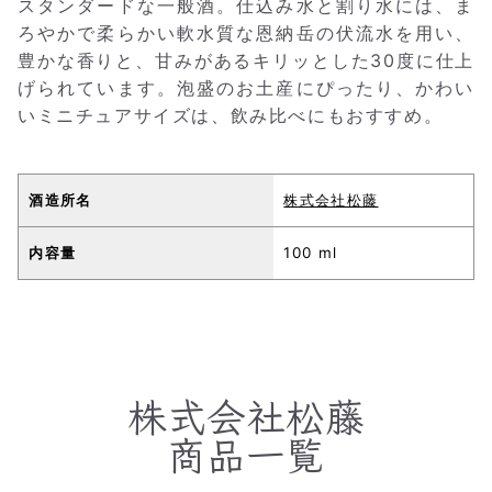
スタンダードな一般酒。仕込み水と割り水には、ま
ろやかで柔らかい軟水質な恩納岳の伏流水を用い、
豊かな香りと、甘みがあるキリッとした30度に仕上
げられています。泡盛のお土産にぴったり、かわい
いミニチュアサイズは、飲み比べにもおすすめ。
酒造所名
株式会社松藤
内容量
100 ml
株式会社松藤
商品一覧