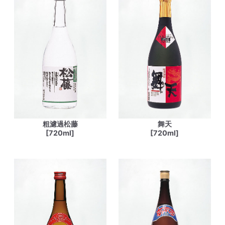
粗濾過松藤
舞天
[720ml]
[720ml]