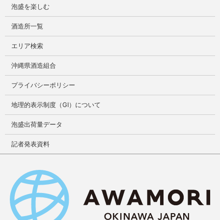
泡盛を楽しむ
酒造所一覧
エリア検索
沖縄県酒造組合
プライバシーポリシー
地理的表示制度（GI）について
泡盛出荷量データ
記者発表資料