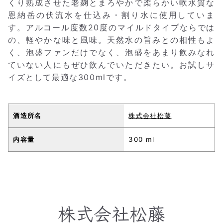
くり熟成させた老麹とまろやかで柔らかい軟水質な
恩納岳の伏流水を仕込み・割り水に使用していま
す。アルコール度数20度のマイルドタイプならでは
の、軽やかな味と風味。天然水の旨みとの相性もよ
く、泡盛ファンだけでなく、泡盛をあまり飲みなれ
ていない人にもぜひ飲んでいただきたい。お試しサ
イズとして最適な300mlです。
酒造所名
株式会社松藤
内容量
300 ml
株式会社松藤