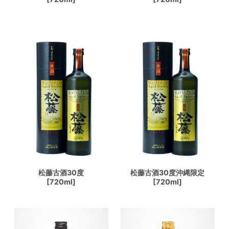
松藤古酒30度
松藤古酒30度沖縄限定
[720ml]
[720ml]